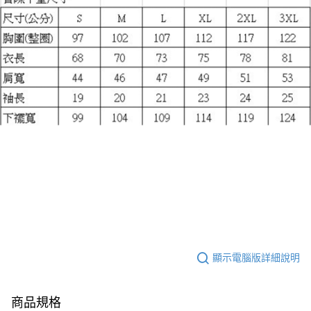
顯示電腦版詳細說明
商品規格