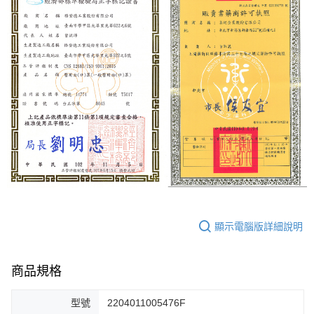
顯示電腦版詳細說明
商品規格
型號
2204011005476F