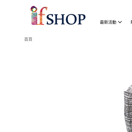
最新活動
首頁